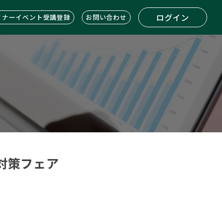
ログイン
ミナーイベント受講登録
お問い合わせ
対策フェア