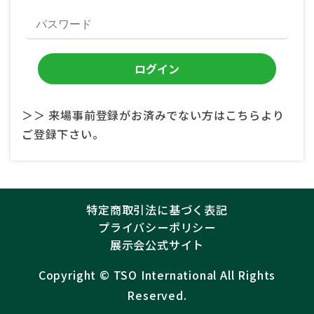
＞＞ 来場事前登録がお済みでない方はこちらより
ご登録下さい。
特定商取引法に基づく表記
プライバシーポリシー
展示会公式サイト
Copyright ©︎
TSO International
All Rights
Reserved.