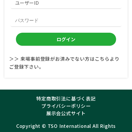
＞＞ 来場事前登録がお済みでない方はこちらより
ご登録下さい。
特定商取引法に基づく表記
プライバシーポリシー
展示会公式サイト
Copyright ©︎
TSO International
All Rights