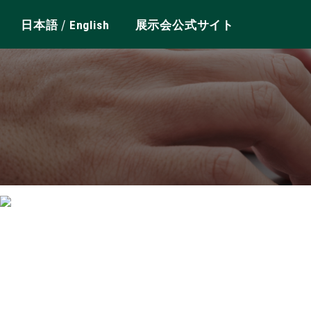
/
日本語
English
展示会公式サイト