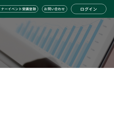
ログイン
ミナーイベント受講登録
お問い合わせ