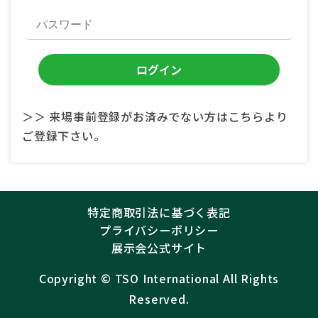
＞＞ 来場事前登録がお済みでない方はこちらより
ご登録下さい。
特定商取引法に基づく表記
プライバシーポリシー
展示会公式サイト
Copyright ©︎
TSO International
All Rights
Reserved.