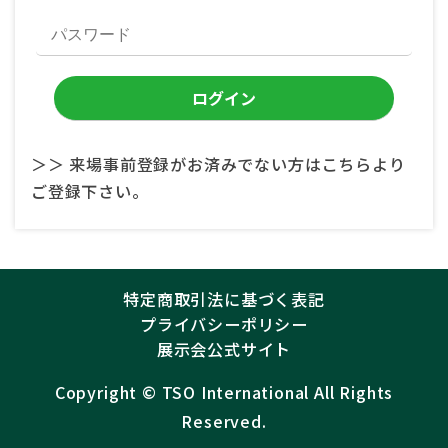
＞＞ 来場事前登録がお済みでない方はこちらより
ご登録下さい。
特定商取引法に基づく表記
プライバシーポリシー
展示会公式サイト
Copyright ©︎
TSO International
All Rights
Reserved.