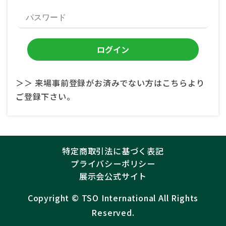
＞＞ 来場事前登録がお済みでない方はこちらより
ご登録下さい。
特定商取引法に基づく表記
プライバシーポリシー
展示会公式サイト
Copyright ©︎
TSO International
All Rights
Reserved.