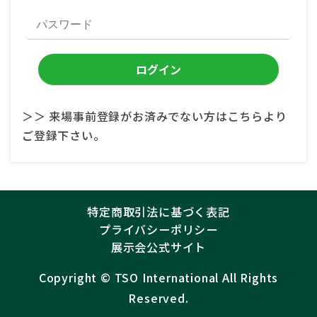
＞＞ 来場事前登録がお済みでない方はこちらより
ご登録下さい。
特定商取引法に基づく表記
プライバシーポリシー
展示会公式サイト
Copyright ©︎
TSO International
All Rights
Reserved.