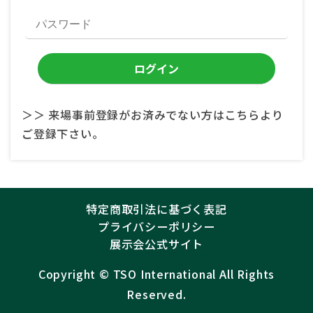
＞＞ 来場事前登録がお済みでない方はこちらより
ご登録下さい。
特定商取引法に基づく表記
プライバシーポリシー
展示会公式サイト
Copyright ©︎
TSO International
All Rights
Reserved.