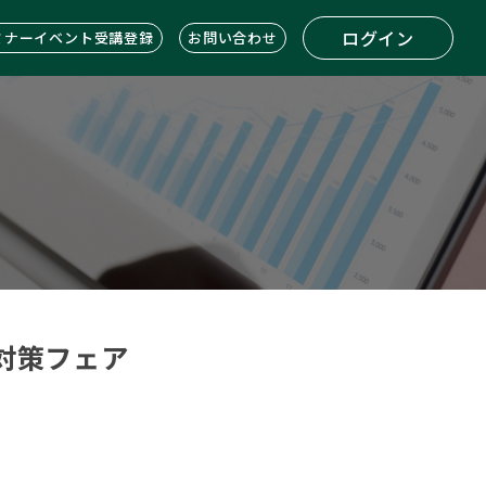
ログイン
ミナーイベント受講登録
お問い合わせ
対策フェア