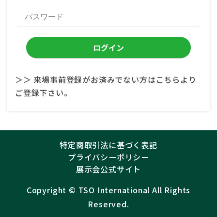
＞＞ 来場事前登録がお済みでない方はこちらより
ご登録下さい。
特定商取引法に基づく表記
プライバシーポリシー
展示会公式サイト
Copyright ©︎
TSO International
All Rights
Reserved.