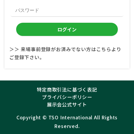
＞＞ 来場事前登録がお済みでない方はこちらより
ご登録下さい。
特定商取引法に基づく表記
プライバシーポリシー
展示会公式サイト
Copyright ©︎
TSO International
All Rights
Reserved.