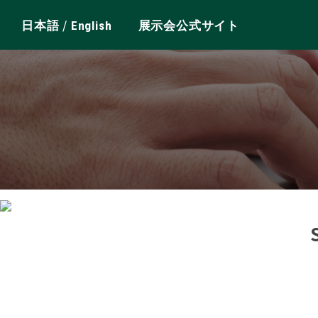
/
日本語
English
展示会公式サイト