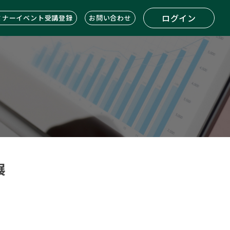
ログイン
ミナーイベント受講登録
お問い合わせ
展