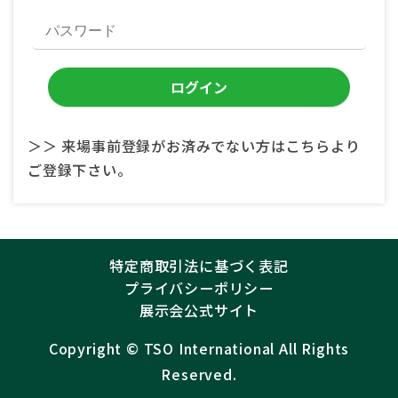
＞＞ 来場事前登録がお済みでない方はこちらより
ご登録下さい。
特定商取引法に基づく表記
プライバシーポリシー
展示会公式サイト
Copyright ©︎
TSO International
All Rights
Reserved.