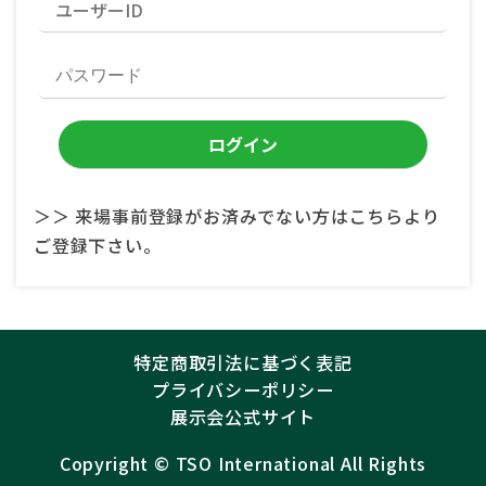
＞＞ 来場事前登録がお済みでない方はこちらより
ご登録下さい。
特定商取引法に基づく表記
プライバシーポリシー
展示会公式サイト
Copyright ©︎
TSO International
All Rights