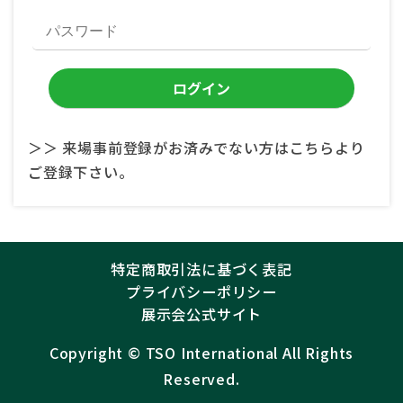
＞＞ 来場事前登録がお済みでない方はこちらより
ご登録下さい。
特定商取引法に基づく表記
プライバシーポリシー
展示会公式サイト
Copyright ©︎
TSO International
All Rights
Reserved.