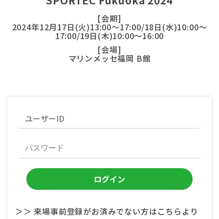
SPORTEC Fukuoka 2024
[会期]
2024年12月17日(火)13:00～17:00/18日(水)10:00～
17:00/19日(木)10:00～16:00
[会場]
マリンメッセ福岡 B館
＞＞ 来場事前登録がお済みでない方はこちらより