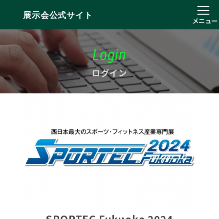
展示会公式サイト
メニュー
Login
ログイン