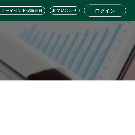
ログイン
ミナーイベント受講登録
お問い合わせ