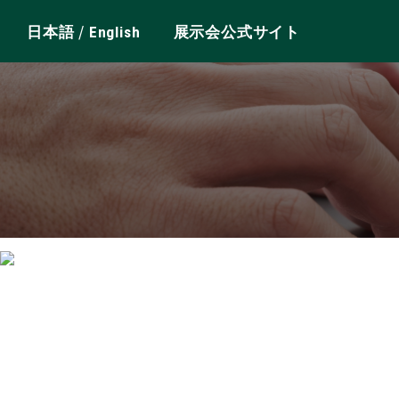
/
日本語
English
展示会公式サイト