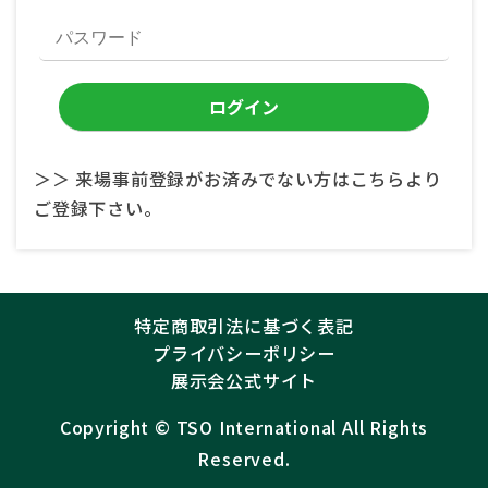
＞＞ 来場事前登録がお済みでない方はこちらより
ご登録下さい。
特定商取引法に基づく表記
プライバシーポリシー
展示会公式サイト
Copyright ©︎
TSO International
All Rights
Reserved.