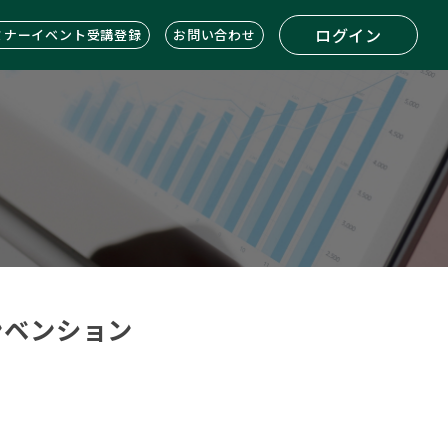
ログイン
ミナーイベント受講登録
お問い合わせ
コンベンション