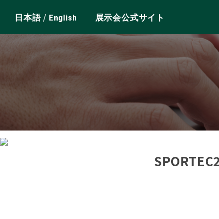
/
日本語
English
展示会公式サイト
SPORTE