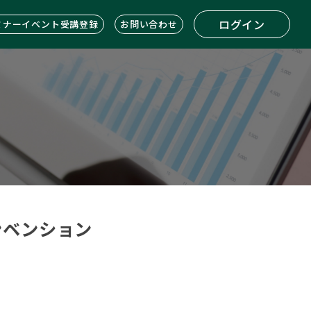
ログイン
ミナーイベント受講登録
お問い合わせ
コンベンション