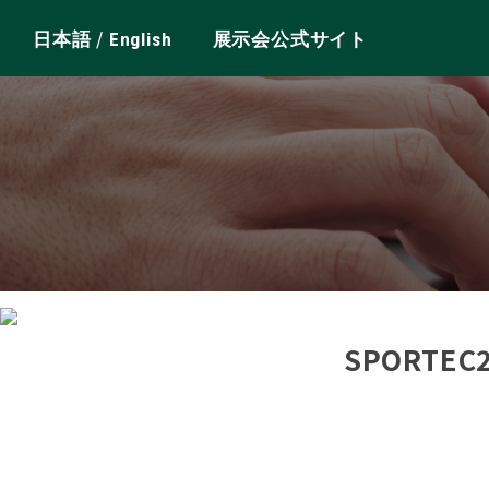
/
日本語
English
展示会公式サイト
SPORTE