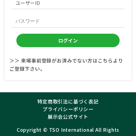
＞＞ 来場事前登録がお済みでない方はこちらより
ご登録下さい。
特定商取引法に基づく表記
プライバシーポリシー
展示会公式サイト
Copyright ©︎
TSO International
All Rights