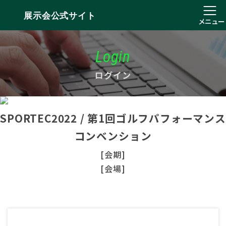
展示会公式サイト
メニュー
Login
ログイン
SPORTEC2022 / 第1回ゴルフパフォーマンス
コンベンション
[会期]
[会場]