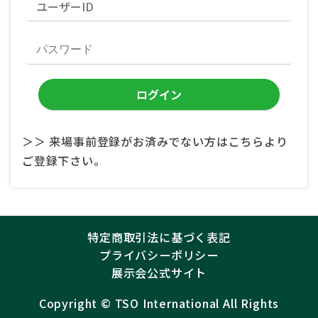
＞＞ 来場事前登録がお済みでない方はこちらより
ご登録下さい。
特定商取引法に基づく表記
プライバシーポリシー
展示会公式サイト
Copyright ©︎
TSO International
All Rights