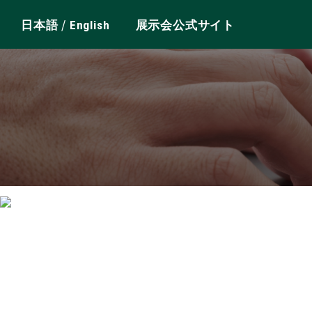
/
日本語
English
展示会公式サイト