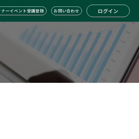
ログイン
ミナーイベント受講登録
お問い合わせ