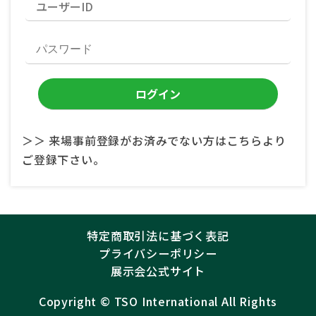
＞＞ 来場事前登録がお済みでない方はこちらより
ご登録下さい。
特定商取引法に基づく表記
プライバシーポリシー
展示会公式サイト
Copyright ©︎
TSO International
All Rights