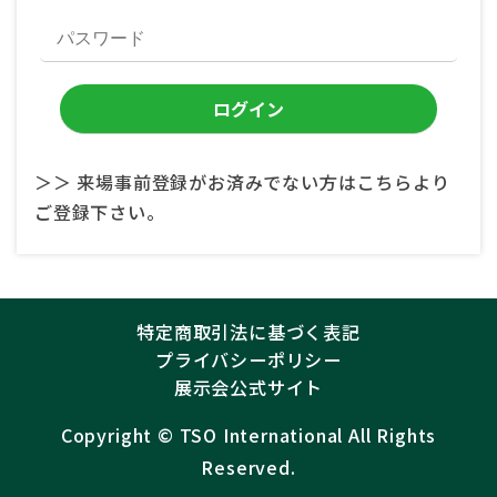
＞＞ 来場事前登録がお済みでない方はこちらより
ご登録下さい。
特定商取引法に基づく表記
プライバシーポリシー
展示会公式サイト
Copyright ©︎
TSO International
All Rights
Reserved.