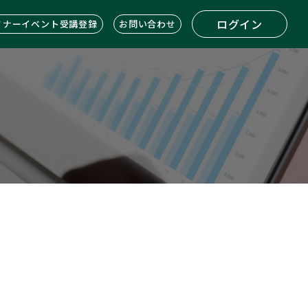
ログイン
ミナーイベント受講登録
お問い合わせ