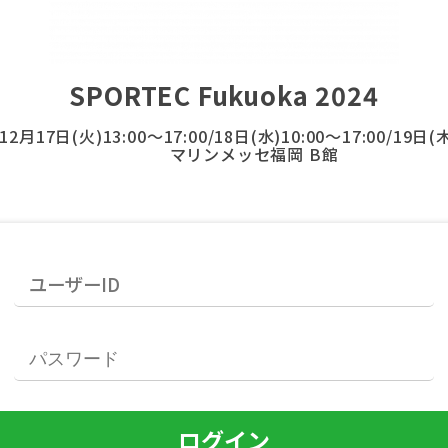
SPORTEC Fukuoka 2024
12月17日(火)13:00～17:00/18日(水)10:00～17:00/19日(木
マリンメッセ福岡 B館