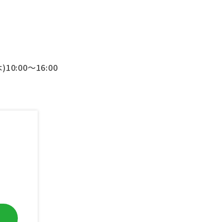
)10:00～16:00