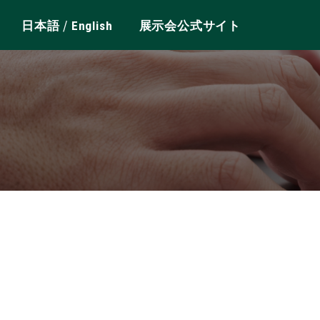
/
日本語
English
展示会公式サイト