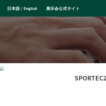
/
日本語
English
展示会公式サイト
SPORTE