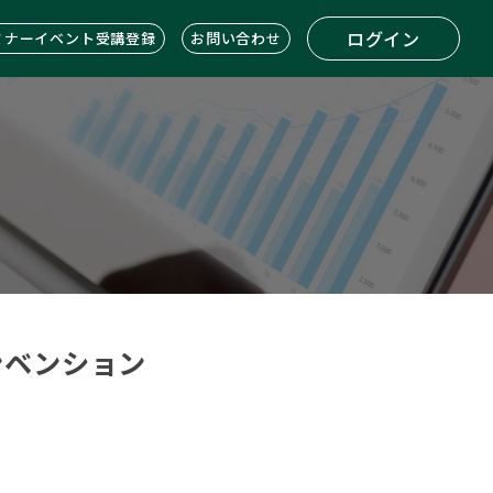
ログイン
ミナーイベント受講登録
お問い合わせ
コンベンション