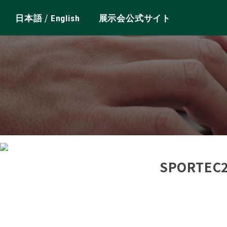
/
日本語
English
展示会公式サイト
SPORTE