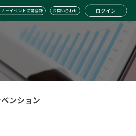
ログイン
ミナーイベント受講登録
お問い合わせ
コンベンション