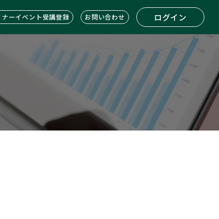
ログイン
ミナーイベント受講登録
お問い合わせ