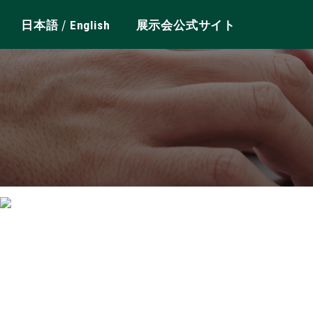
/
日本語
English
展示会公式サイト