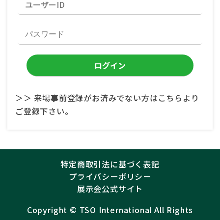
＞＞ 来場事前登録がお済みでない方はこちらより
ご登録下さい。
特定商取引法に基づく表記
プライバシーポリシー
展示会公式サイト
Copyright ©︎
TSO International
All Rights