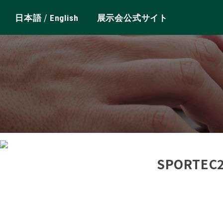
/
日本語
English
展示会公式サイト
SPORTE