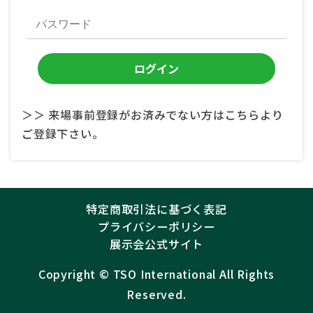
＞＞ 来場事前登録がお済みでない方はこちらより
ご登録下さい。
特定商取引法に基づく表記
プライバシーポリシー
展示会公式サイト
Copyright ©︎
TSO International
All Rights
Reserved.