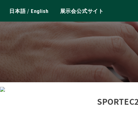
/
日本語
English
展示会公式サイト
SPORTE