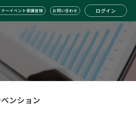
ログイン
ミナーイベント受講登録
お問い合わせ
コンベンション