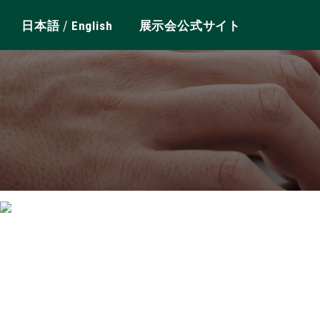
/
日本語
English
展示会公式サイト