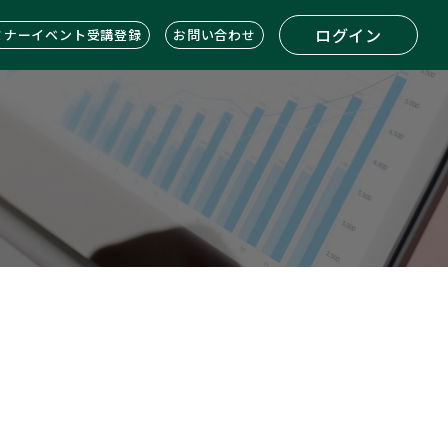
ログイン
ミナーイベント受講登録
お問い合わせ