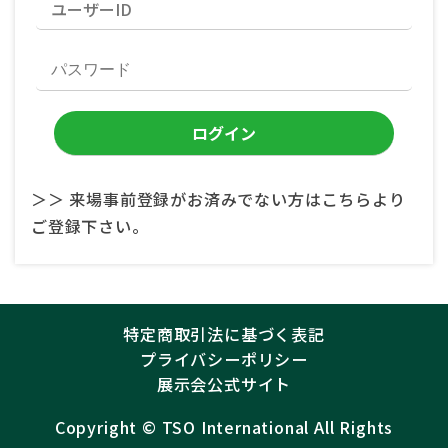
＞＞ 来場事前登録がお済みでない方はこちらより
ご登録下さい。
特定商取引法に基づく表記
プライバシーポリシー
展示会公式サイト
Copyright ©︎
TSO International
All Rights