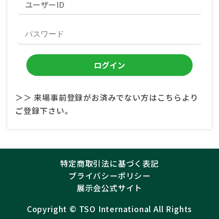
＞＞ 来場事前登録がお済みでない方はこちらより
ご登録下さい。
特定商取引法に基づく表記
プライバシーポリシー
展示会公式サイト
Copyright ©︎
TSO International
All Rights