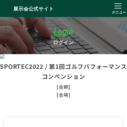
展示会公式サイト
メニュー
Login
ログイン
SPORTEC2022 / 第1回ゴルフパフォーマンス
コンベンション
[会期]
[会場]