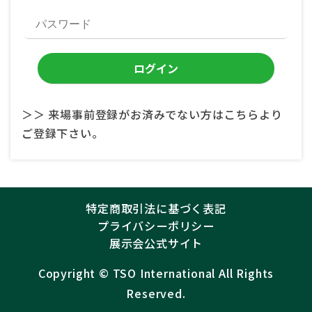
＞＞ 来場事前登録がお済みでない方はこちらより
ご登録下さい。
特定商取引法に基づく表記
プライバシーポリシー
展示会公式サイト
Copyright ©︎
TSO International
All Rights
Reserved.