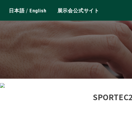
/
日本語
English
展示会公式サイト
SPORTE