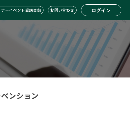
ログイン
ミナーイベント受講登録
お問い合わせ
コンベンション