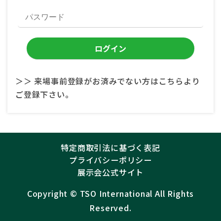
＞＞ 来場事前登録がお済みでない方はこちらより
ご登録下さい。
特定商取引法に基づく表記
プライバシーポリシー
展示会公式サイト
Copyright ©︎
TSO International
All Rights
Reserved.