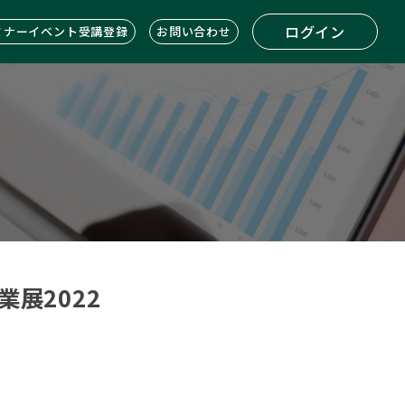
ログイン
ミナーイベント受講登録
お問い合わせ
展2022