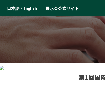
/
日本語
English
展示会公式サイト
第1回国