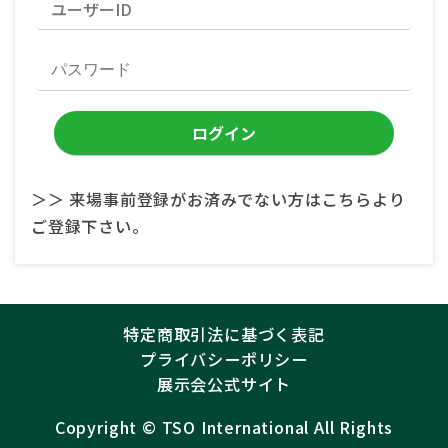
＞＞ 来場事前登録がお済みでない方はこちらより
ご登録下さい。
特定商取引法に基づく表記
プライバシーポリシー
展示会公式サイト
Copyright ©︎
TSO International
All Rights