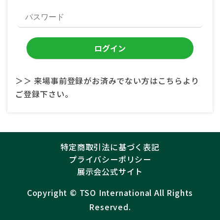
＞＞ 来場事前登録がお済みでない方はこちらより
ご登録下さい。
特定商取引法に基づく表記
プライバシーポリシー
展示会公式サイト
Copyright ©︎
TSO International
All Rights
Reserved.