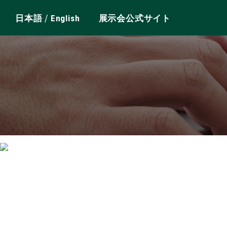
/
日本語
English
展示会公式サイト