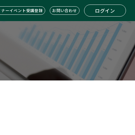
ログイン
ミナーイベント受講登録
お問い合わせ