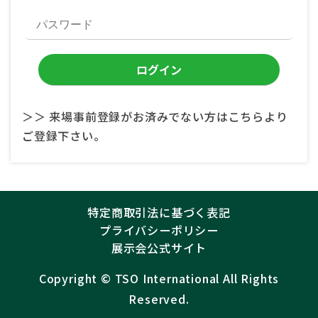
＞＞ 来場事前登録がお済みでない方はこちらより
ご登録下さい。
特定商取引法に基づく表記
プライバシーポリシー
展示会公式サイト
Copyright ©︎
TSO International
All Rights
Reserved.