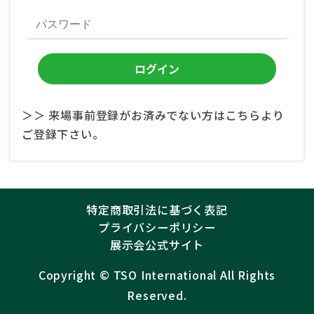
＞＞ 来場事前登録がお済みでない方はこちらより
ご登録下さい。
特定商取引法に基づく表記
プライバシーポリシー
展示会公式サイト
Copyright ©︎
TSO International
All Rights
Reserved.