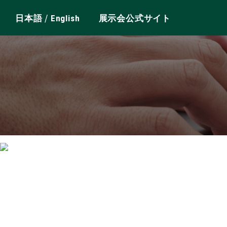
/
日本語
English
展示会公式サイト