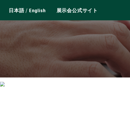
/
日本語
English
展示会公式サイト