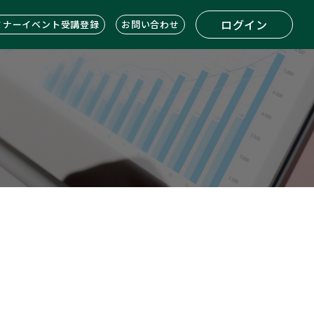
ログイン
ミナーイベント受講登録
お問い合わせ