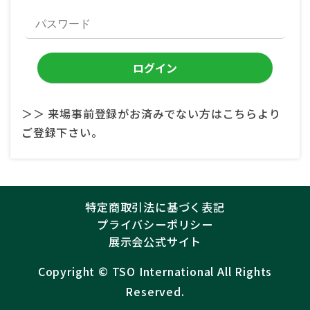
＞＞ 来場事前登録がお済みでない方はこちらより
ご登録下さい。
特定商取引法に基づく表記
プライバシーポリシー
展示会公式サイト
Copyright ©︎
TSO International
All Rights
Reserved.