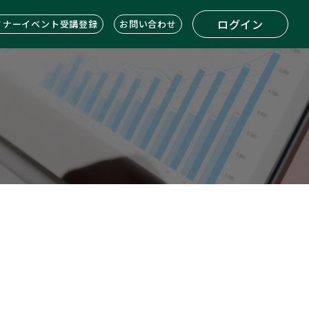
ログイン
ミナーイベント受講登録
お問い合わせ