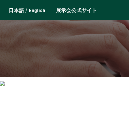
/
日本語
English
展示会公式サイト